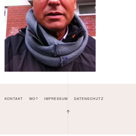
KONTAKT
WO?
IMPRESSUM
DATENSCHUTZ