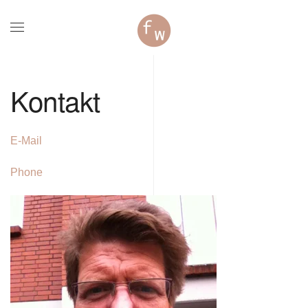
Zum Hauptinhalt springen
Kontakt
E-Mail
Phone