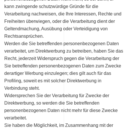
kann zwingende schutzwürdige Gründe für die
Verarbeitung nachweisen, die Ihre Interessen, Rechte und
Freiheiten überwiegen, oder die Verarbeitung dient der
Geltendmachung, Ausübung oder Verteidigung von
Rechtsansprüchen.
Werden die Sie betreffenden personenbezogenen Daten
verarbeitet, um Direktwerbung zu betreiben, haben Sie das
Recht, jederzeit Widerspruch gegen die Verarbeitung der
Sie betreffenden personenbezogenen Daten zum Zwecke
derartiger Werbung einzulegen; dies gilt auch für das
Profiling, soweit es mit solcher Direktwerbung in
Verbindung steht.
Widersprechen Sie der Verarbeitung für Zwecke der
Direktwerbung, so werden die Sie betreffenden
personenbezogenen Daten nicht mehr für diese Zwecke
verarbeitet.
Sie haben die Möglichkeit, im Zusammenhang mit der