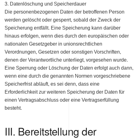
3. Datenlöschung und Speicherdauer
Die personenbezogenen Daten der betroffenen Person
werden gelöscht oder gesperrt, sobald der Zweck der
Speicherung entfällt. Eine Speicherung kann darüber
hinaus erfolgen, wenn dies durch den europäischen oder
nationalen Gesetzgeber in unionsrechtlichen
Verordnungen, Gesetzen oder sonstigen Vorschriften,
denen der Verantwortliche unterliegt, vorgesehen wurde.
Eine Sperrung oder Löschung der Daten erfolgt auch dann,
wenn eine durch die genannten Normen vorgeschriebene
Speicherfrist abläuft, es sei denn, dass eine
Erforderlichkeit zur weiteren Speicherung der Daten für
einen Vertragsabschluss oder eine Vertragserfüllung
besteht.
III. Bereitstellung der