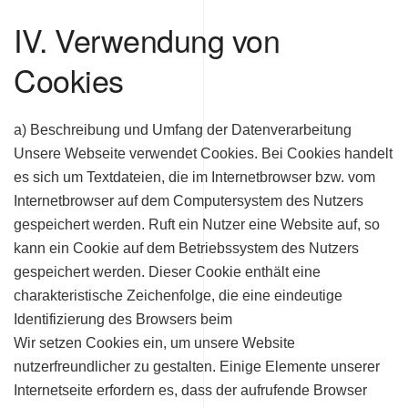
IV. Verwendung von
Cookies
a) Beschreibung und Umfang der Datenverarbeitung
Unsere Webseite verwendet Cookies. Bei Cookies handelt
es sich um Textdateien, die im Internetbrowser bzw. vom
Internetbrowser auf dem Computersystem des Nutzers
gespeichert werden. Ruft ein Nutzer eine Website auf, so
kann ein Cookie auf dem Betriebssystem des Nutzers
gespeichert werden. Dieser Cookie enthält eine
charakteristische Zeichenfolge, die eine eindeutige
Identifizierung des Browsers beim
Wir setzen Cookies ein, um unsere Website
nutzerfreundlicher zu gestalten. Einige Elemente unserer
Internetseite erfordern es, dass der aufrufende Browser