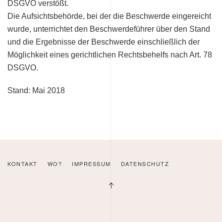
DSGVO verstößt.
Die Aufsichtsbehörde, bei der die Beschwerde eingereicht
wurde, unterrichtet den Beschwerdeführer über den Stand
und die Ergebnisse der Beschwerde einschließlich der
Möglichkeit eines gerichtlichen Rechtsbehelfs nach Art. 78
DSGVO.
Stand: Mai 2018
KONTAKT
WO?
IMPRESSUM
DATENSCHUTZ