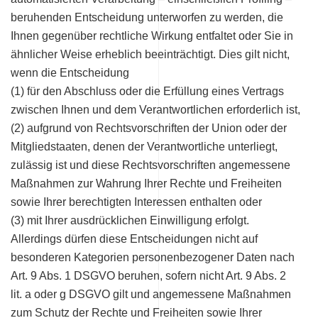
beruhenden Entscheidung unterworfen zu werden, die
Ihnen gegenüber rechtliche Wirkung entfaltet oder Sie in
ähnlicher Weise erheblich beeinträchtigt. Dies gilt nicht,
wenn die Entscheidung
(1) für den Abschluss oder die Erfüllung eines Vertrags
zwischen Ihnen und dem Verantwortlichen erforderlich ist,
(2) aufgrund von Rechtsvorschriften der Union oder der
Mitgliedstaaten, denen der Verantwortliche unterliegt,
zulässig ist und diese Rechtsvorschriften angemessene
Maßnahmen zur Wahrung Ihrer Rechte und Freiheiten
sowie Ihrer berechtigten Interessen enthalten oder
(3) mit Ihrer ausdrücklichen Einwilligung erfolgt.
Allerdings dürfen diese Entscheidungen nicht auf
besonderen Kategorien personenbezogener Daten nach
Art. 9 Abs. 1 DSGVO beruhen, sofern nicht Art. 9 Abs. 2
lit. a oder g DSGVO gilt und angemessene Maßnahmen
zum Schutz der Rechte und Freiheiten sowie Ihrer