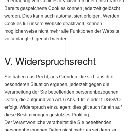
Übertragung von Cookies deaktivieren oder einschränken.
Bereits gespeicherte Cookies können jederzeit gelöscht
werden. Dies kann auch automatisiert erfolgen. Werden
Cookies für unsere Website deaktiviert, können
möglicherweise nicht mehr alle Funktionen der Website
vollumfänglich genutzt werden.
V. Widerspruchsrecht
Sie haben das Recht, aus Gründen, die sich aus ihrer
besonderen Situation ergeben, jederzeit gegen die
Verarbeitung der Sie betreffenden personenbezogenen
Daten, die aufgrund von Art. 6 Abs. 1 lit. e oder f DSGVO
erfolgt, Widerspruch einzulegen; dies gilt auch für ein auf
diese Bestimmungen gestütztes Profiling.
Der Verantwortliche verarbeitet die Sie betreffenden
personenbezogenen Daten nicht mehr, es sei denn, er