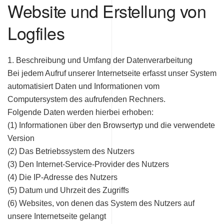
Website und Erstellung von
Logfiles
1. Beschreibung und Umfang der Datenverarbeitung
Bei jedem Aufruf unserer Internetseite erfasst unser System
automatisiert Daten und Informationen vom
Computersystem des aufrufenden Rechners.
Folgende Daten werden hierbei erhoben:
(1) Informationen über den Browsertyp und die verwendete
Version
(2) Das Betriebssystem des Nutzers
(3) Den Internet-Service-Provider des Nutzers
(4) Die IP-Adresse des Nutzers
(5) Datum und Uhrzeit des Zugriffs
(6) Websites, von denen das System des Nutzers auf
unsere Internetseite gelangt