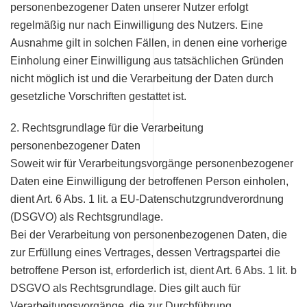
personenbezogener Daten unserer Nutzer erfolgt
regelmäßig nur nach Einwilligung des Nutzers. Eine
Ausnahme gilt in solchen Fällen, in denen eine vorherige
Einholung einer Einwilligung aus tatsächlichen Gründen
nicht möglich ist und die Verarbeitung der Daten durch
gesetzliche Vorschriften gestattet ist.
2. Rechtsgrundlage für die Verarbeitung
personenbezogener Daten
Soweit wir für Verarbeitungsvorgänge personenbezogener
Daten eine Einwilligung der betroffenen Person einholen,
dient Art. 6 Abs. 1 lit. a EU-Datenschutzgrundverordnung
(DSGVO) als Rechtsgrundlage.
Bei der Verarbeitung von personenbezogenen Daten, die
zur Erfüllung eines Vertrages, dessen Vertragspartei die
betroffene Person ist, erforderlich ist, dient Art. 6 Abs. 1 lit. b
DSGVO als Rechtsgrundlage. Dies gilt auch für
Verarbeitungsvorgänge, die zur Durchführung