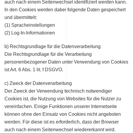
auch nach einem Seitenwechsel identifiziert werden kann.
In den Cookies werden dabei folgende Daten gespeichert
und übermittelt:
(1) Spracheinstellungen
(2) Log-In-Informationen
b) Rechtsgrundlage für die Datenverarbeitung
Die Rechtsgrundlage für die Verarbeitung
personenbezogener Daten unter Verwendung von Cookies
ist Art. 6 Abs. 1 lit. f DSGVO.
c) Zweck der Datenverarbeitung
Der Zweck der Verwendung technisch notwendiger
Cookies ist, die Nutzung von Websites für die Nutzer zu
vereinfachen. Einige Funktionen unserer Internetseite
können ohne den Einsatz von Cookies nicht angeboten
werden. Für diese ist es erforderlich, dass der Browser
auch nach einem Seitenwechsel wiedererkannt wird.