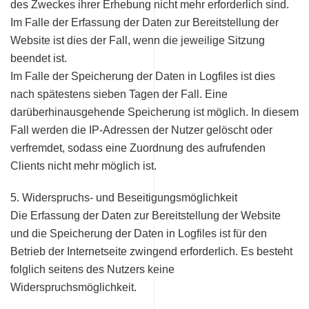
des Zweckes ihrer Erhebung nicht mehr erforderlich sind.
Im Falle der Erfassung der Daten zur Bereitstellung der
Website ist dies der Fall, wenn die jeweilige Sitzung
beendet ist.
Im Falle der Speicherung der Daten in Logfiles ist dies
nach spätestens sieben Tagen der Fall. Eine
darüberhinausgehende Speicherung ist möglich. In diesem
Fall werden die IP-Adressen der Nutzer gelöscht oder
verfremdet, sodass eine Zuordnung des aufrufenden
Clients nicht mehr möglich ist.
5. Widerspruchs- und Beseitigungsmöglichkeit
Die Erfassung der Daten zur Bereitstellung der Website
und die Speicherung der Daten in Logfiles ist für den
Betrieb der Internetseite zwingend erforderlich. Es besteht
folglich seitens des Nutzers keine
Widerspruchsmöglichkeit.