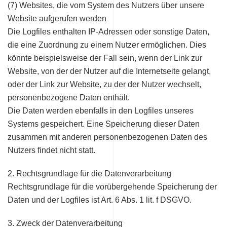
(7) Websites, die vom System des Nutzers über unsere
Website aufgerufen werden
Die Logfiles enthalten IP-Adressen oder sonstige Daten,
die eine Zuordnung zu einem Nutzer ermöglichen. Dies
könnte beispielsweise der Fall sein, wenn der Link zur
Website, von der der Nutzer auf die Internetseite gelangt,
oder der Link zur Website, zu der der Nutzer wechselt,
personenbezogene Daten enthält.
Die Daten werden ebenfalls in den Logfiles unseres
Systems gespeichert. Eine Speicherung dieser Daten
zusammen mit anderen personenbezogenen Daten des
Nutzers findet nicht statt.
2. Rechtsgrundlage für die Datenverarbeitung
Rechtsgrundlage für die vorübergehende Speicherung der
Daten und der Logfiles ist Art. 6 Abs. 1 lit. f DSGVO.
3. Zweck der Datenverarbeitung