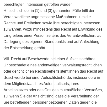
berechtigten Interessen getroffen wurden.
Hinsichtlich der in (1) und (3) genannten Fälle trifft der
Verantwortliche angemessene Maßnahmen, um die
Rechte und Freiheiten sowie Ihre berechtigten Interessen
zu wahren, wozu mindestens das Recht auf Erwirkung des
Eingreifens einer Person seitens des Verantwortlichen, auf
Darlegung des eigenen Standpunkts und auf Anfechtung
der Entscheidung gehört.
VIII. Recht auf Beschwerde bei einer Aufsichtsbehörde
Unbeschadet eines anderweitigen verwaltungsrechtlichen
oder gerichtlichen Rechtsbehelfs steht Ihnen das Recht auf
Beschwerde bei einer Aufsichtsbehörde, insbesondere in
dem Mitgliedstaat ihres Aufenthaltsorts, ihres
Arbeitsplatzes oder des Orts des mutmaßlichen Verstoßes,
zu, wenn Sie der Ansicht sind, dass die Verarbeitung der
Sie betreffenden personenbezogenen Daten gegen die