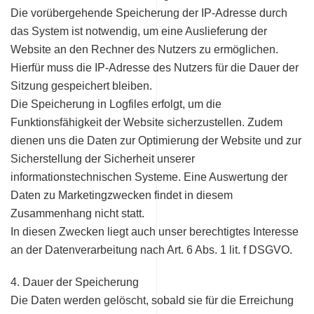
Die vorübergehende Speicherung der IP-Adresse durch
das System ist notwendig, um eine Auslieferung der
Website an den Rechner des Nutzers zu ermöglichen.
Hierfür muss die IP-Adresse des Nutzers für die Dauer der
Sitzung gespeichert bleiben.
Die Speicherung in Logfiles erfolgt, um die
Funktionsfähigkeit der Website sicherzustellen. Zudem
dienen uns die Daten zur Optimierung der Website und zur
Sicherstellung der Sicherheit unserer
informationstechnischen Systeme. Eine Auswertung der
Daten zu Marketingzwecken findet in diesem
Zusammenhang nicht statt.
In diesen Zwecken liegt auch unser berechtigtes Interesse
an der Datenverarbeitung nach Art. 6 Abs. 1 lit. f DSGVO.
4. Dauer der Speicherung
Die Daten werden gelöscht, sobald sie für die Erreichung