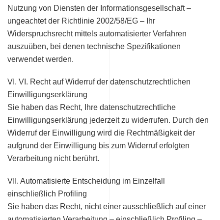
Nutzung von Diensten der Informationsgesellschaft –
ungeachtet der Richtlinie 2002/58/EG – Ihr
Widerspruchsrecht mittels automatisierter Verfahren
auszuüben, bei denen technische Spezifikationen
verwendet werden.
VI. VI. Recht auf Widerruf der datenschutzrechtlichen
Einwilligungserklärung
Sie haben das Recht, Ihre datenschutzrechtliche
Einwilligungserklärung jederzeit zu widerrufen. Durch den
Widerruf der Einwilligung wird die Rechtmäßigkeit der
aufgrund der Einwilligung bis zum Widerruf erfolgten
Verarbeitung nicht berührt.
VII. Automatisierte Entscheidung im Einzelfall
einschließlich Profiling
Sie haben das Recht, nicht einer ausschließlich auf einer
automatisierten Verarbeitung – einschließlich Profiling –