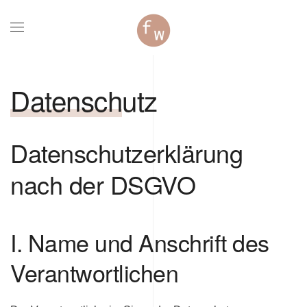
Zum Hauptinhalt springen
Datenschutz
Datenschutzerklärung
nach der DSGVO
I. Name und Anschrift des
Verantwortlichen