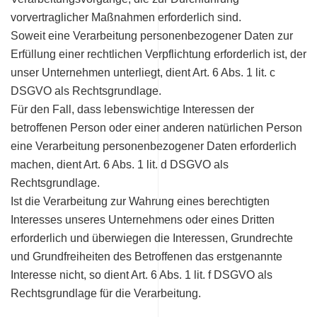
vorvertraglicher Maßnahmen erforderlich sind.
Soweit eine Verarbeitung personenbezogener Daten zur
Erfüllung einer rechtlichen Verpflichtung erforderlich ist, der
unser Unternehmen unterliegt, dient Art. 6 Abs. 1 lit. c
DSGVO als Rechtsgrundlage.
Für den Fall, dass lebenswichtige Interessen der
betroffenen Person oder einer anderen natürlichen Person
eine Verarbeitung personenbezogener Daten erforderlich
machen, dient Art. 6 Abs. 1 lit. d DSGVO als
Rechtsgrundlage.
Ist die Verarbeitung zur Wahrung eines berechtigten
Interesses unseres Unternehmens oder eines Dritten
erforderlich und überwiegen die Interessen, Grundrechte
und Grundfreiheiten des Betroffenen das erstgenannte
Interesse nicht, so dient Art. 6 Abs. 1 lit. f DSGVO als
Rechtsgrundlage für die Verarbeitung.