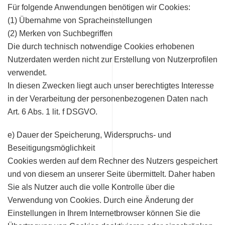
Für folgende Anwendungen benötigen wir Cookies:
(1) Übernahme von Spracheinstellungen
(2) Merken von Suchbegriffen
Die durch technisch notwendige Cookies erhobenen
Nutzerdaten werden nicht zur Erstellung von Nutzerprofilen
verwendet.
In diesen Zwecken liegt auch unser berechtigtes Interesse
in der Verarbeitung der personenbezogenen Daten nach
Art. 6 Abs. 1 lit. f DSGVO.
e) Dauer der Speicherung, Widerspruchs- und
Beseitigungsmöglichkeit
Cookies werden auf dem Rechner des Nutzers gespeichert
und von diesem an unserer Seite übermittelt. Daher haben
Sie als Nutzer auch die volle Kontrolle über die
Verwendung von Cookies. Durch eine Änderung der
Einstellungen in Ihrem Internetbrowser können Sie die