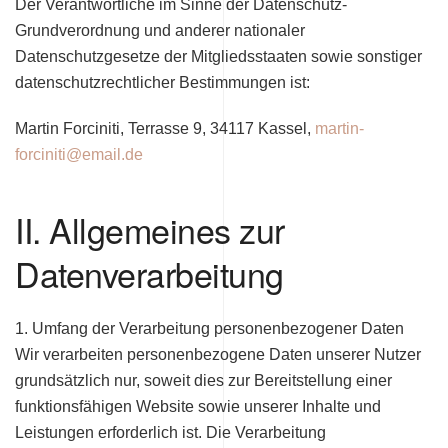
Der Verantwortliche im Sinne der Datenschutz-
Grundverordnung und anderer nationaler
Datenschutzgesetze der Mitgliedsstaaten sowie sonstiger
datenschutzrechtlicher Bestimmungen ist:
Martin Forciniti, Terrasse 9, 34117 Kassel,
martin-
forciniti@email.de
II. Allgemeines zur
Datenverarbeitung
1. Umfang der Verarbeitung personenbezogener Daten
Wir verarbeiten personenbezogene Daten unserer Nutzer
grundsätzlich nur, soweit dies zur Bereitstellung einer
funktionsfähigen Website sowie unserer Inhalte und
Leistungen erforderlich ist. Die Verarbeitung